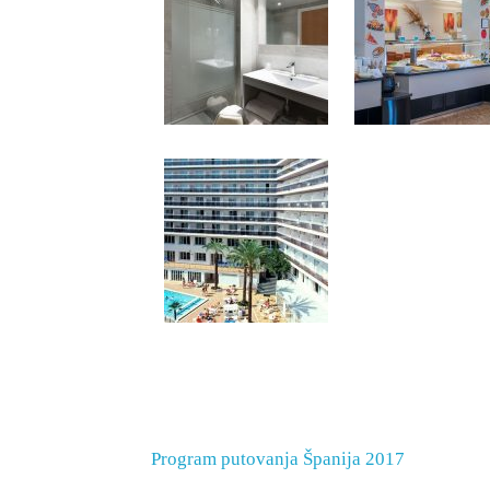
Program putovanja Španija 2017